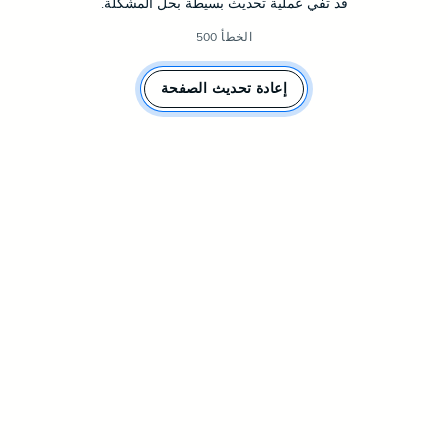
قد تفي عملية تحديث بسيطة بحل المشكلة.
الخطأ 500
إعادة تحديث الصفحة