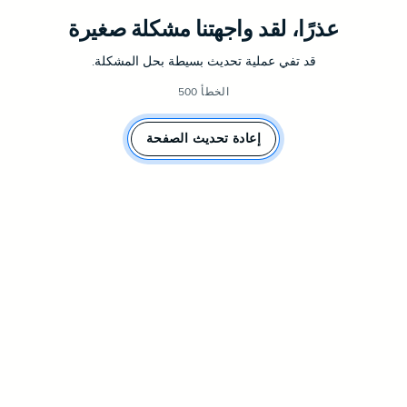
عذرًا، لقد واجهتنا مشكلة صغيرة
قد تفي عملية تحديث بسيطة بحل المشكلة.
الخطأ 500
إعادة تحديث الصفحة