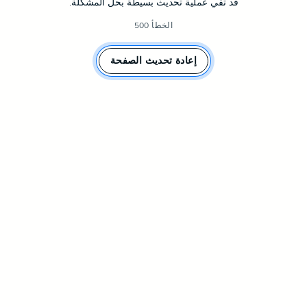
قد تفي عملية تحديث بسيطة بحل المشكلة.
الخطأ 500
إعادة تحديث الصفحة