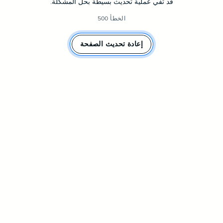
قد تفي عملية تحديث بسيطة بحل المشكلة.
الخطأ 500
إعادة تحديث الصفحة