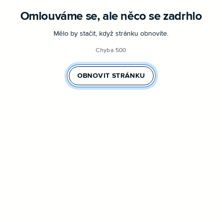
Omlouváme se, ale něco se zadrhlo
Mělo by stačit, když stránku obnovíte.
Chyba 500
OBNOVIT STRÁNKU