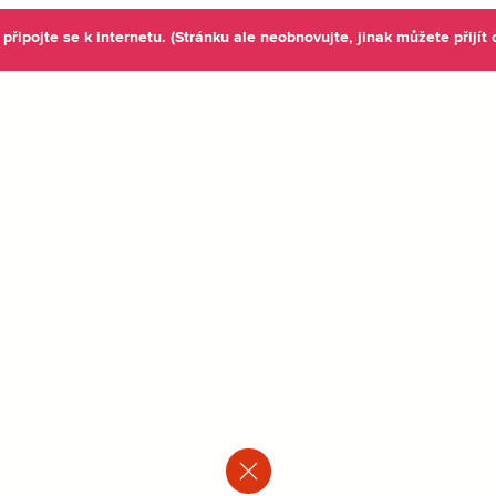
připojte se k internetu. (Stránku ale neobnovujte, jinak můžete přijít