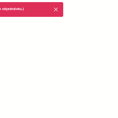
 o objednávku.)