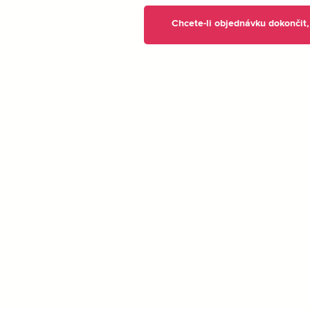
Chcete-li objednávku dokončit, 