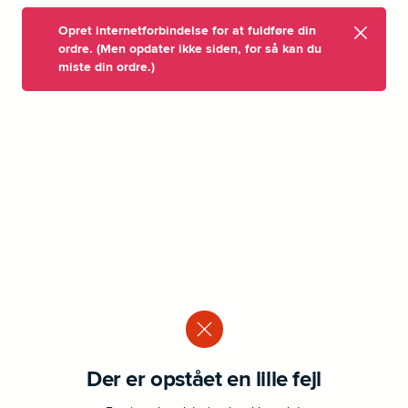
Opret internetforbindelse for at fuldføre din
ordre. (Men opdater ikke siden, for så kan du
miste din ordre.)
Der er opstået en lille fejl