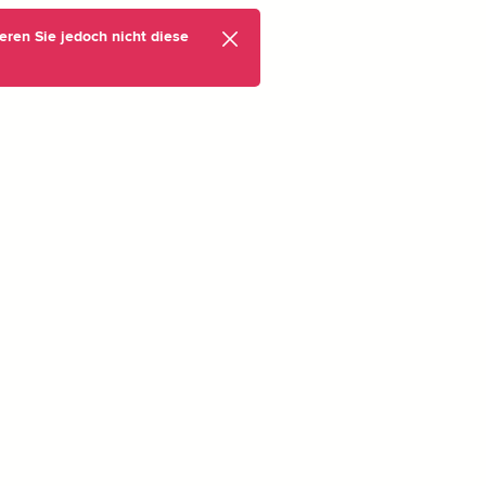
eren Sie jedoch nicht diese