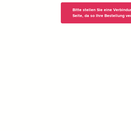
Bitte stellen Sie eine Verbind
Seite, da so Ihre Bestellung ve