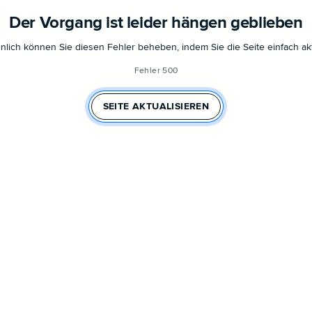
Der Vorgang ist leider hängen geblieben
lich können Sie diesen Fehler beheben, indem Sie die Seite einfach akt
Fehler 500
SEITE AKTUALISIEREN