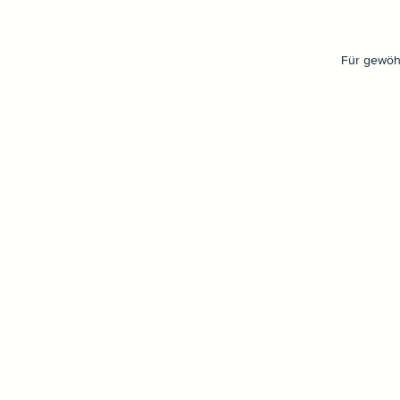
Für gewöhn