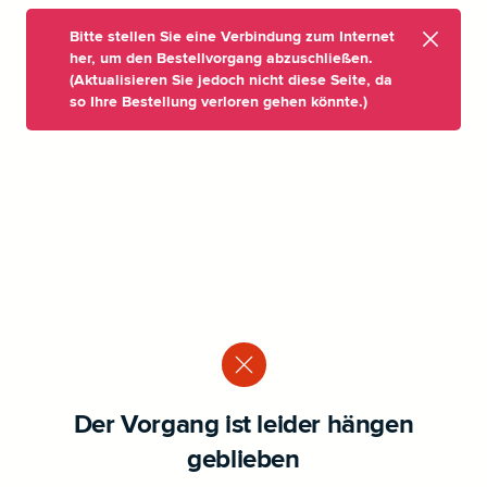
Bitte stellen Sie eine Verbindung zum Internet
her, um den Bestellvorgang abzuschließen.
(Aktualisieren Sie jedoch nicht diese Seite, da
so Ihre Bestellung verloren gehen könnte.)
Der Vorgang ist leider hängen
geblieben