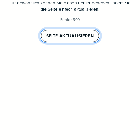
Für gewöhnlich können Sie diesen Fehler beheben, indem Sie
die Seite einfach aktualisieren.
Fehler 500
SEITE AKTUALISIEREN