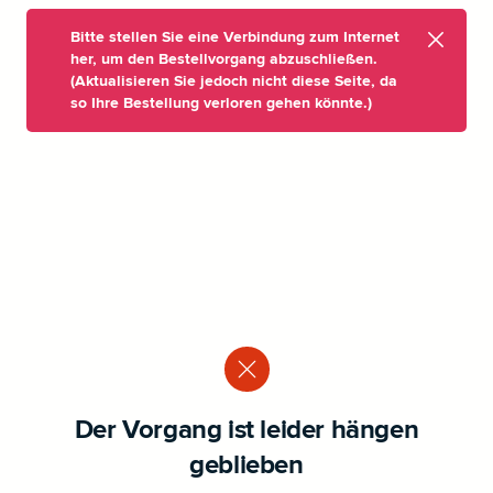
Bitte stellen Sie eine Verbindung zum Internet
her, um den Bestellvorgang abzuschließen.
(Aktualisieren Sie jedoch nicht diese Seite, da
so Ihre Bestellung verloren gehen könnte.)
Der Vorgang ist leider hängen
geblieben