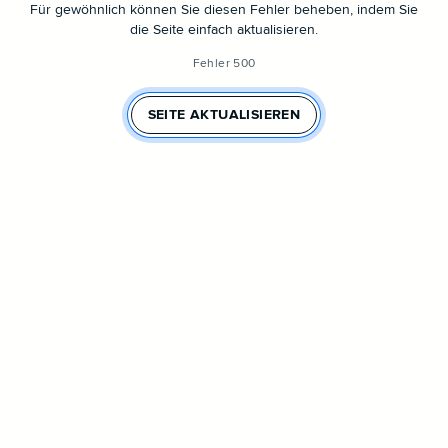
Für gewöhnlich können Sie diesen Fehler beheben, indem Sie
die Seite einfach aktualisieren.
Fehler 500
SEITE AKTUALISIEREN