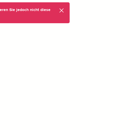
eren Sie jedoch nicht diese