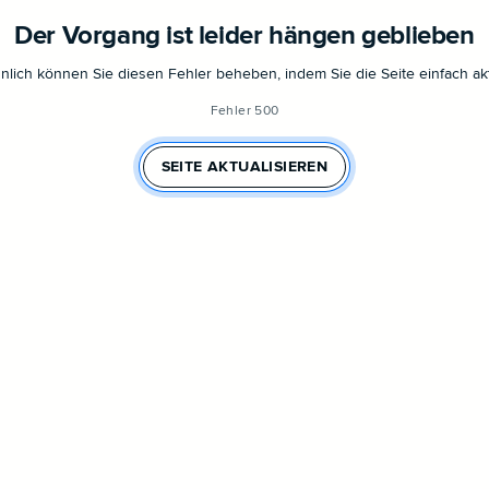
Der Vorgang ist leider hängen geblieben
lich können Sie diesen Fehler beheben, indem Sie die Seite einfach akt
Fehler 500
SEITE AKTUALISIEREN