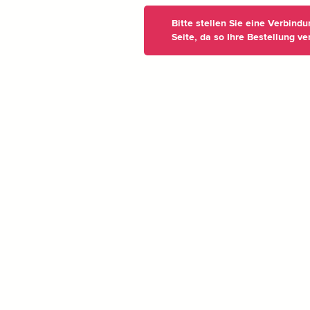
Bitte stellen Sie eine Verbind
Seite, da so Ihre Bestellung ve