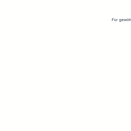
Für gewöhn