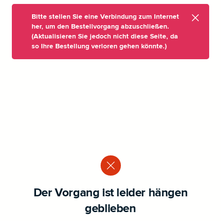
Bitte stellen Sie eine Verbindung zum Internet
her, um den Bestellvorgang abzuschließen.
(Aktualisieren Sie jedoch nicht diese Seite, da
so Ihre Bestellung verloren gehen könnte.)
Der Vorgang ist leider hängen
geblieben