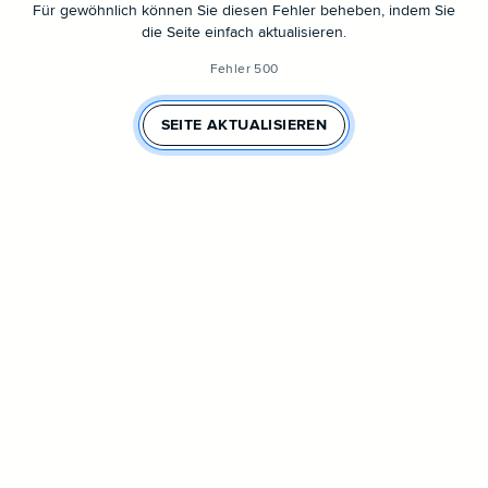
Für gewöhnlich können Sie diesen Fehler beheben, indem Sie
die Seite einfach aktualisieren.
Fehler 500
SEITE AKTUALISIEREN