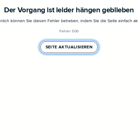
Der Vorgang ist leider hängen geblieben
lich können Sie diesen Fehler beheben, indem Sie die Seite einfach akt
Fehler 500
SEITE AKTUALISIEREN