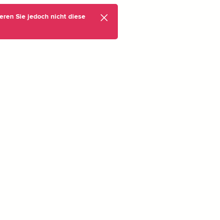
eren Sie jedoch nicht diese