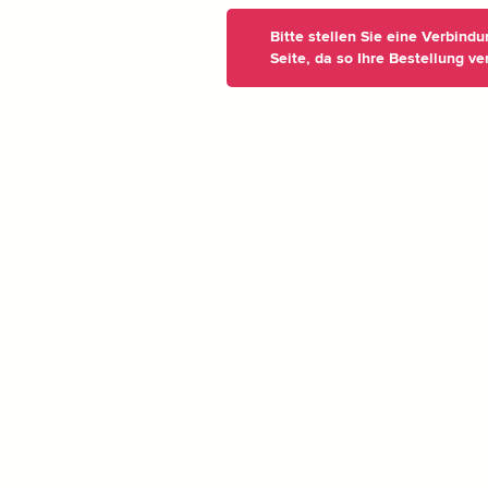
Bitte stellen Sie eine Verbind
Seite, da so Ihre Bestellung ve