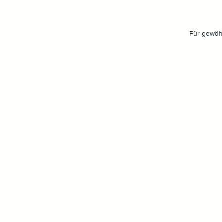
Für gewöhn