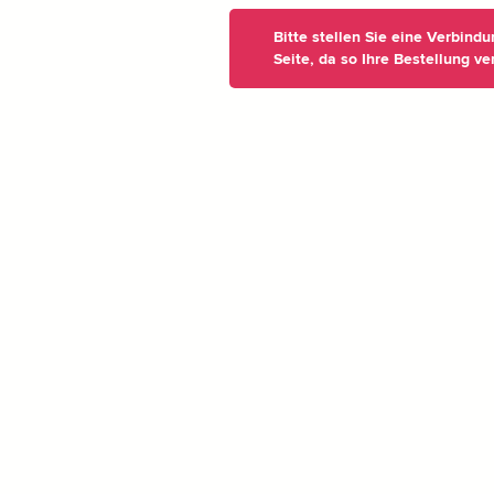
Bitte stellen Sie eine Verbind
Seite, da so Ihre Bestellung ve