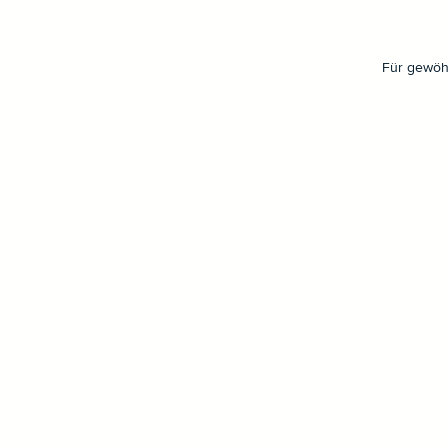
Für gewöhn