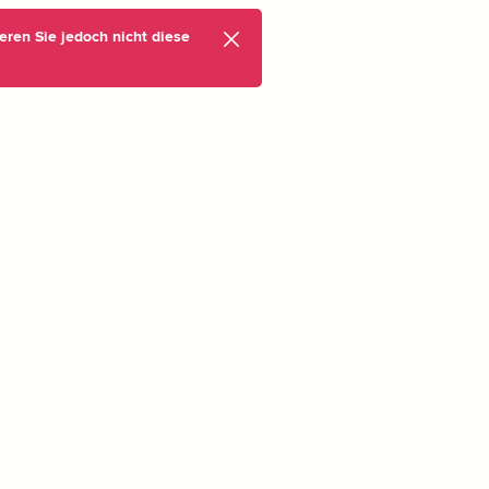
eren Sie jedoch nicht diese