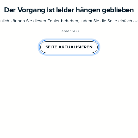
Der Vorgang ist leider hängen geblieben
lich können Sie diesen Fehler beheben, indem Sie die Seite einfach akt
Fehler 500
SEITE AKTUALISIEREN