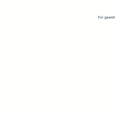
Für gewöhn