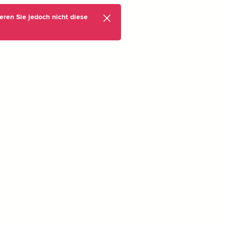
eren Sie jedoch nicht diese