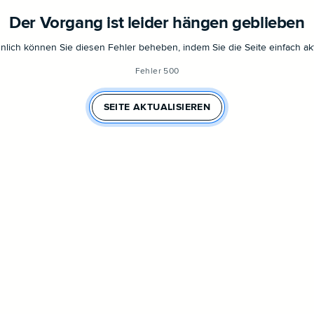
Der Vorgang ist leider hängen geblieben
lich können Sie diesen Fehler beheben, indem Sie die Seite einfach akt
Fehler 500
SEITE AKTUALISIEREN