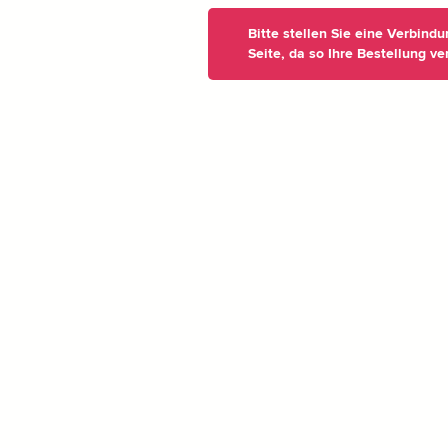
Bitte stellen Sie eine Verbind
Seite, da so Ihre Bestellung ve