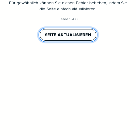
Für gewöhnlich können Sie diesen Fehler beheben, indem Sie
die Seite einfach aktualisieren.
Fehler 500
SEITE AKTUALISIEREN