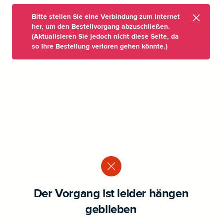
Bitte stellen Sie eine Verbindung zum Internet
her, um den Bestellvorgang abzuschließen.
(Aktualisieren Sie jedoch nicht diese Seite, da
so Ihre Bestellung verloren gehen könnte.)
Der Vorgang ist leider hängen
geblieben