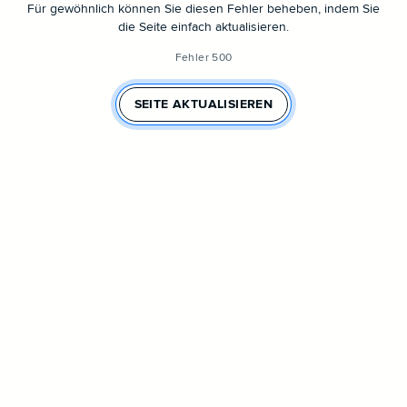
Für gewöhnlich können Sie diesen Fehler beheben, indem Sie
die Seite einfach aktualisieren.
Fehler 500
SEITE AKTUALISIEREN