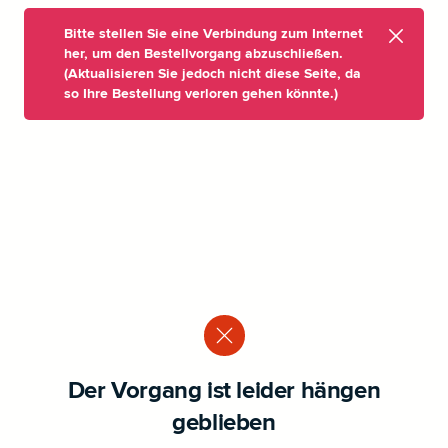
Bitte stellen Sie eine Verbindung zum Internet
her, um den Bestellvorgang abzuschließen.
(Aktualisieren Sie jedoch nicht diese Seite, da
so Ihre Bestellung verloren gehen könnte.)
Der Vorgang ist leider hängen
geblieben