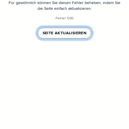
Für gewöhnlich können Sie diesen Fehler beheben, indem Sie
die Seite einfach aktualisieren.
Fehler 500
SEITE AKTUALISIEREN