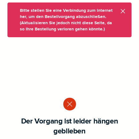
Bitte stellen Sie eine Verbindung zum Internet
her, um den Bestellvorgang abzuschließen.
(Aktualisieren Sie jedoch nicht diese Seite, da
so Ihre Bestellung verloren gehen könnte.)
Der Vorgang ist leider hängen
geblieben