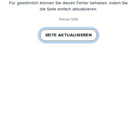
Für gewöhnlich können Sie diesen Fehler beheben, indem Sie
die Seite einfach aktualisieren.
Fehler 500
SEITE AKTUALISIEREN