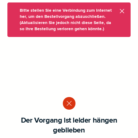
Bitte stellen Sie eine Verbindung zum Internet
her, um den Bestellvorgang abzuschließen.
(Aktualisieren Sie jedoch nicht diese Seite, da
so Ihre Bestellung verloren gehen könnte.)
Der Vorgang ist leider hängen
geblieben