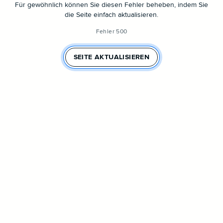
Für gewöhnlich können Sie diesen Fehler beheben, indem Sie
die Seite einfach aktualisieren.
Fehler 500
SEITE AKTUALISIEREN