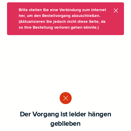
Bitte stellen Sie eine Verbindung zum Internet
her, um den Bestellvorgang abzuschließen.
(Aktualisieren Sie jedoch nicht diese Seite, da
so Ihre Bestellung verloren gehen könnte.)
Der Vorgang ist leider hängen
geblieben