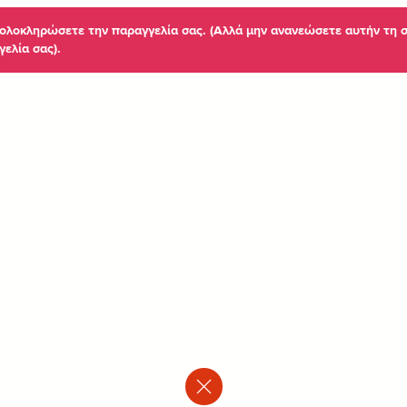
α ολοκληρώσετε την παραγγελία σας. (Αλλά μην ανανεώσετε αυτήν τη 
γελία σας).