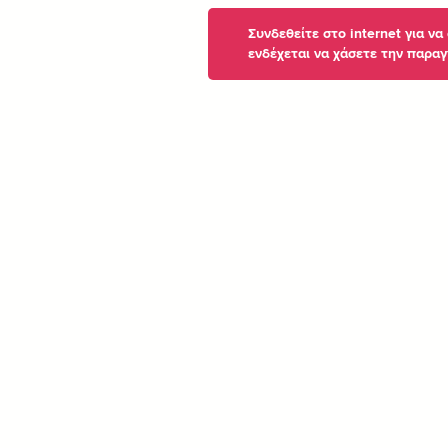
Συνδεθείτε στο internet για ν
ενδέχεται να χάσετε την παραγ