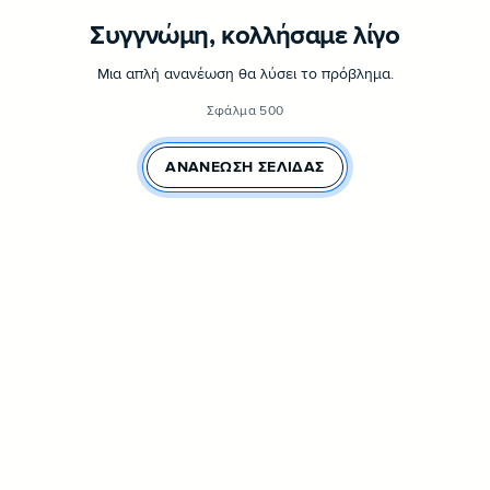
Συγγνώμη, κολλήσαμε λίγο
Μια απλή ανανέωση θα λύσει το πρόβλημα.
Σφάλμα 500
ΑΝΑΝΈΩΣΗ ΣΕΛΊΔΑΣ