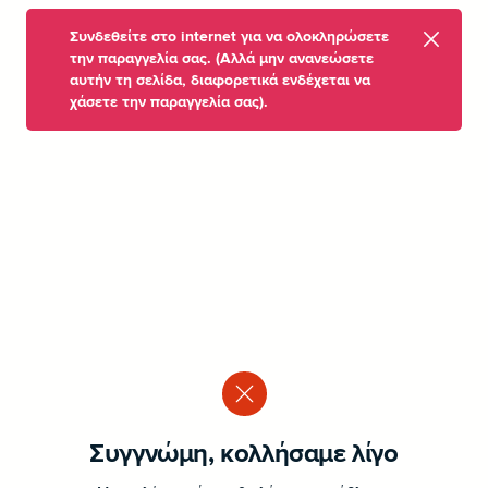
Συνδεθείτε στο internet για να ολοκληρώσετε
την παραγγελία σας. (Αλλά μην ανανεώσετε
αυτήν τη σελίδα, διαφορετικά ενδέχεται να
χάσετε την παραγγελία σας).
Συγγνώμη, κολλήσαμε λίγο