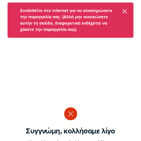
Συνδεθείτε στο internet για να ολοκληρώσετε
την παραγγελία σας. (Αλλά μην ανανεώσετε
αυτήν τη σελίδα, διαφορετικά ενδέχεται να
χάσετε την παραγγελία σας).
Συγγνώμη, κολλήσαμε λίγο