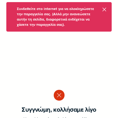
Συνδεθείτε στο internet για να ολοκληρώσετε
την παραγγελία σας. (Αλλά μην ανανεώσετε
αυτήν τη σελίδα, διαφορετικά ενδέχεται να
χάσετε την παραγγελία σας).
Συγγνώμη, κολλήσαμε λίγο