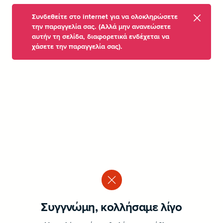
Συνδεθείτε στο internet για να ολοκληρώσετε
την παραγγελία σας. (Αλλά μην ανανεώσετε
αυτήν τη σελίδα, διαφορετικά ενδέχεται να
χάσετε την παραγγελία σας).
Συγγνώμη, κολλήσαμε λίγο