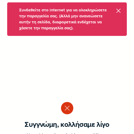
Συνδεθείτε στο internet για να ολοκληρώσετε
την παραγγελία σας. (Αλλά μην ανανεώσετε
αυτήν τη σελίδα, διαφορετικά ενδέχεται να
χάσετε την παραγγελία σας).
Συγγνώμη, κολλήσαμε λίγο