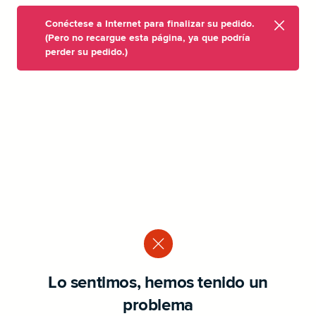
Conéctese a Internet para finalizar su pedido.
(Pero no recargue esta página, ya que podría
perder su pedido.)
Lo sentimos, hemos tenido un
problema