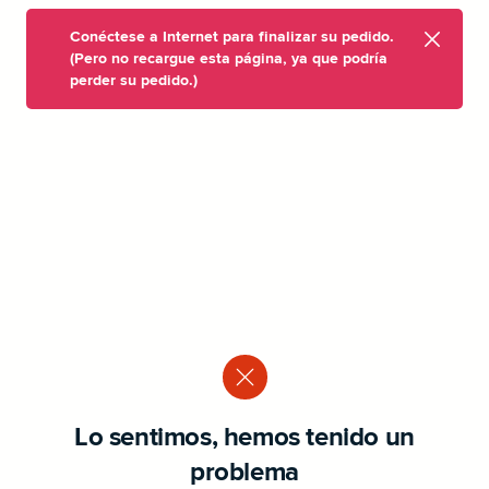
Conéctese a Internet para finalizar su pedido.
(Pero no recargue esta página, ya que podría
perder su pedido.)
Lo sentimos, hemos tenido un
problema