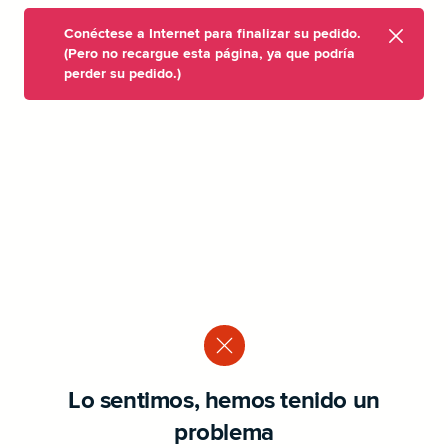
Conéctese a Internet para finalizar su pedido.
(Pero no recargue esta página, ya que podría
perder su pedido.)
Lo sentimos, hemos tenido un
problema