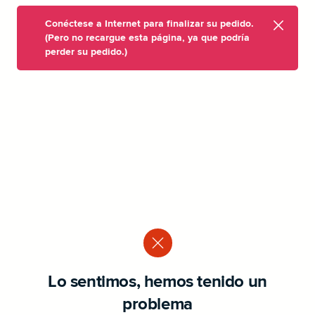
Conéctese a Internet para finalizar su pedido.
(Pero no recargue esta página, ya que podría
perder su pedido.)
Lo sentimos, hemos tenido un
problema