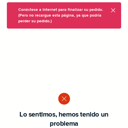
Conéctese a Internet para finalizar su pedido.
(Pero no recargue esta página, ya que podría
perder su pedido.)
Lo sentimos, hemos tenido un
problema