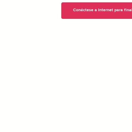
Conéctese a Internet para fina