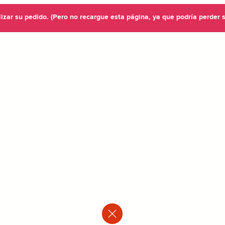
lizar su pedido. (Pero no recargue esta página, ya que podría perder 