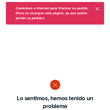
Conéctese a Internet para finalizar su pedido.
(Pero no recargue esta página, ya que podría
perder su pedido.)
Lo sentimos, hemos tenido un
problema