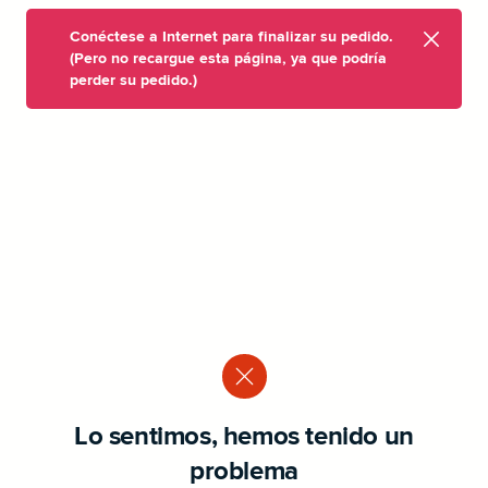
Conéctese a Internet para finalizar su pedido.
(Pero no recargue esta página, ya que podría
perder su pedido.)
Lo sentimos, hemos tenido un
problema