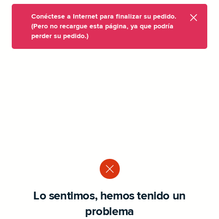
Conéctese a Internet para finalizar su pedido.
(Pero no recargue esta página, ya que podría
perder su pedido.)
Lo sentimos, hemos tenido un
problema