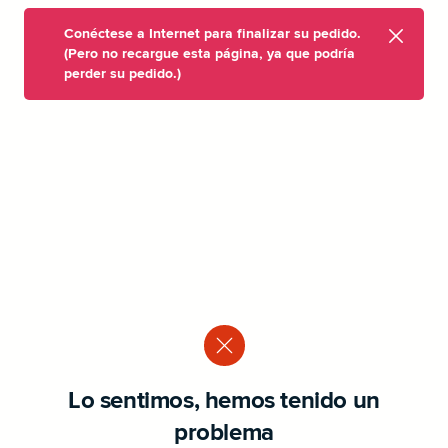
Conéctese a Internet para finalizar su pedido.
(Pero no recargue esta página, ya que podría
perder su pedido.)
Lo sentimos, hemos tenido un
problema