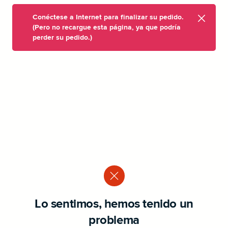
Conéctese a Internet para finalizar su pedido.
(Pero no recargue esta página, ya que podría
perder su pedido.)
Lo sentimos, hemos tenido un
problema