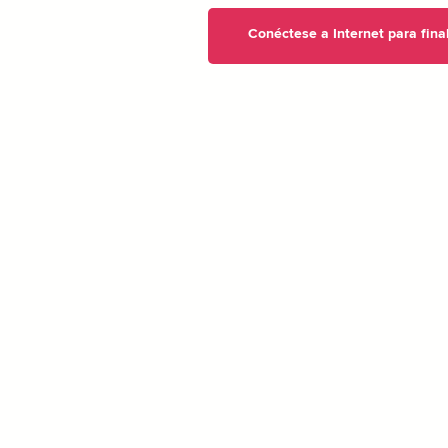
Conéctese a Internet para fina