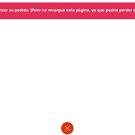
lizar su pedido. (Pero no recargue esta página, ya que podría perder 