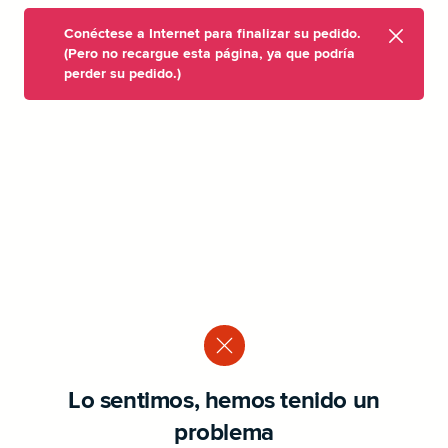
Conéctese a Internet para finalizar su pedido.
(Pero no recargue esta página, ya que podría
perder su pedido.)
Lo sentimos, hemos tenido un
problema