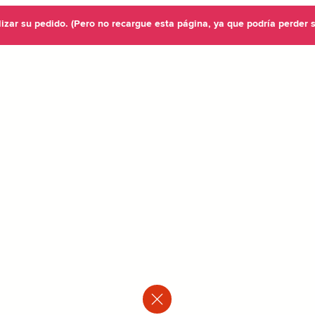
lizar su pedido. (Pero no recargue esta página, ya que podría perder 