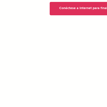
Conéctese a Internet para fina