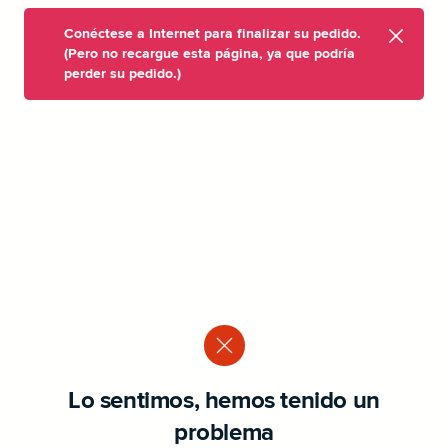
Conéctese a Internet para finalizar su pedido.
(Pero no recargue esta página, ya que podría
perder su pedido.)
Lo sentimos, hemos tenido un
problema