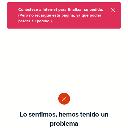
Conéctese a Internet para finalizar su pedido.
(Pero no recargue esta página, ya que podría
perder su pedido.)
Lo sentimos, hemos tenido un
problema