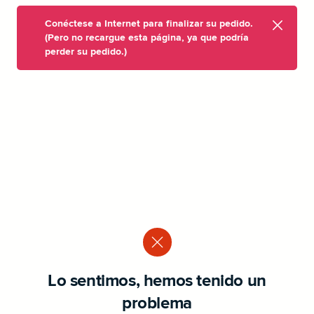
Conéctese a Internet para finalizar su pedido.
(Pero no recargue esta página, ya que podría
perder su pedido.)
Lo sentimos, hemos tenido un
problema