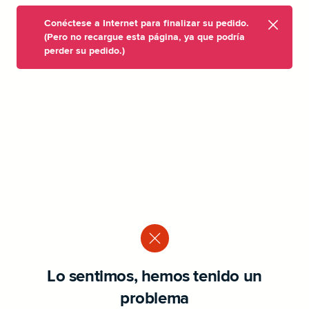
Conéctese a Internet para finalizar su pedido.
(Pero no recargue esta página, ya que podría
perder su pedido.)
Lo sentimos, hemos tenido un
problema