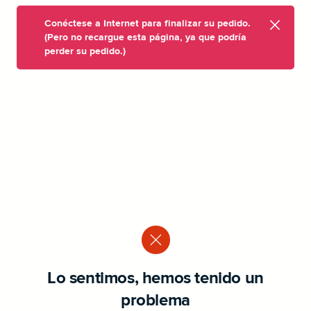
Conéctese a Internet para finalizar su pedido.
(Pero no recargue esta página, ya que podría
perder su pedido.)
Lo sentimos, hemos tenido un
problema