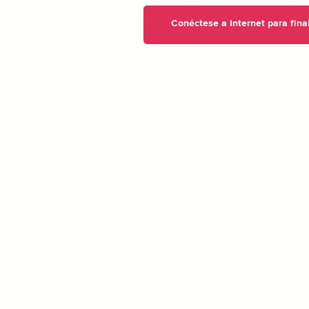
Conéctese a Internet para fina