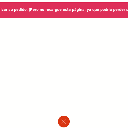
lizar su pedido. (Pero no recargue esta página, ya que podría perder 