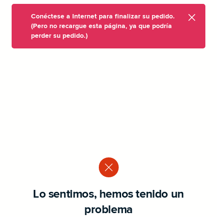
Conéctese a Internet para finalizar su pedido.
(Pero no recargue esta página, ya que podría
perder su pedido.)
Lo sentimos, hemos tenido un
problema