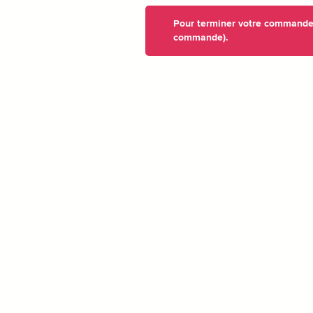
Pour terminer votre commande, 
commande).