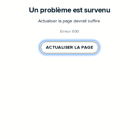
Un problème est survenu
Actualiser la page devrait suffire.
Erreur 500
ACTUALISER LA PAGE