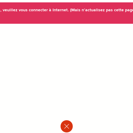
veuillez vous connecter à Internet. (Mais n’actualisez pas cette pag