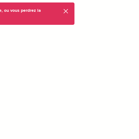
e, ou vous perdrez la