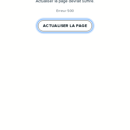
Actualiser la page devrait suffire.
Erreur 500
ACTUALISER LA PAGE