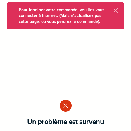
Pour terminer votre commande, veuillez vous
connecter à Internet. (Mais n’actualisez pas
cette page, ou vous perdrez la commande).
Un problème est survenu