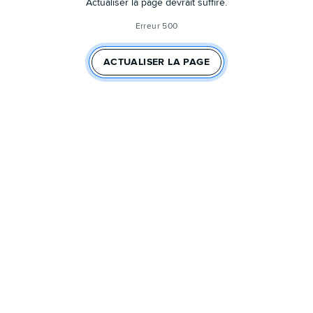
Actualiser la page devrait suffire.
Erreur 500
ACTUALISER LA PAGE