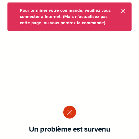
Pour terminer votre commande, veuillez vous
connecter à Internet. (Mais n’actualisez pas
cette page, ou vous perdrez la commande).
Un problème est survenu