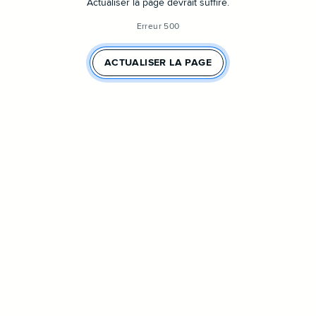
Actualiser la page devrait suffire.
Erreur 500
ACTUALISER LA PAGE