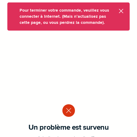
Pour terminer votre commande, veuillez vous
connecter à Internet. (Mais n’actualisez pas
cette page, ou vous perdrez la commande).
Un problème est survenu